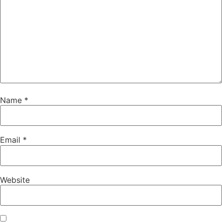
Name
*
Email
*
Website