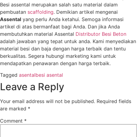
Besi assental merupakan salah satu material dalam
pembuatan
scaffolding
. Demikian artikel mengenai
Assental
yang perlu Anda ketahui. Semoga informasi
artikel di atas bermanfaat bagi Anda. Dan jika Anda
membutuhkan material Assental
Distributor Besi Beton
adalah jawaban yang tepat untuk anda. Kami menyediakan
material besi dan baja dengan harga terbaik dan tentu
berkualitas. Segera hubungi marketing kami untuk
mendapatkan penawaran dengan harga terbaik.
Tagged
asental
besi asental
Leave a Reply
Your email address will not be published.
Required fields
are marked
*
Comment
*