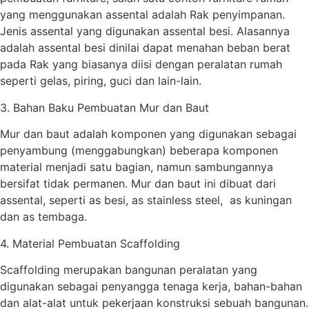
yang menggunakan assental adalah Rak penyimpanan.
Jenis assental yang digunakan assental besi. Alasannya
adalah assental besi dinilai dapat menahan beban berat
pada Rak yang biasanya diisi dengan peralatan rumah
seperti gelas, piring, guci dan lain-lain.
3. Bahan Baku Pembuatan Mur dan Baut
Mur dan baut adalah komponen yang digunakan sebagai
penyambung (menggabungkan) beberapa komponen
material menjadi satu bagian, namun sambungannya
bersifat tidak permanen. Mur dan baut ini dibuat dari
assental, seperti as besi, as stainless steel, as kuningan
dan as tembaga.
4. Material Pembuatan Scaffolding
Scaffolding merupakan bangunan peralatan yang
digunakan sebagai penyangga tenaga kerja, bahan-bahan
dan alat-alat untuk pekerjaan konstruksi sebuah bangunan.