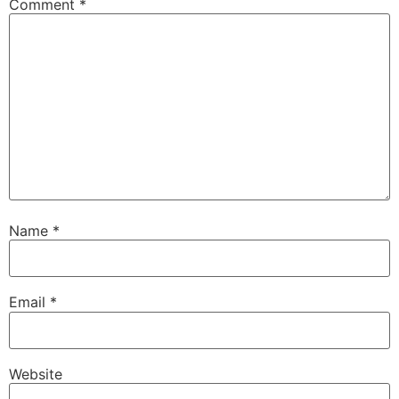
Comment
*
Name
*
Email
*
Website