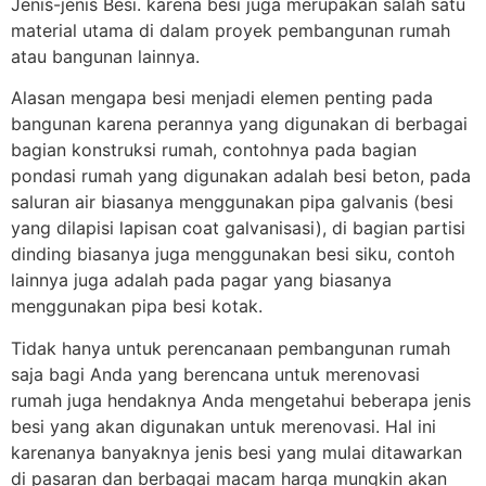
Jenis-jenis Besi
.
karena besi juga
merupakan salah satu
material utama di dalam proyek pembangunan rumah
atau bangunan lainnya.
Alasan mengapa besi menjadi elemen penting pada
bangunan karena perannya yang digunakan di berbagai
bagian konstruksi rumah, contohnya pada bagian
pondasi rumah yang digunakan adalah besi beton, pada
saluran air biasanya menggunakan pipa galvanis (besi
yang dilapisi lapisan coat galvanisasi), di bagian partisi
dinding biasanya juga menggunakan besi siku, contoh
lainnya juga adalah pada pagar yang biasanya
menggunakan pipa besi kotak.
Tidak hanya untuk perencanaan pembangunan rumah
saja bagi Anda yang berencana untuk merenovasi
rumah juga hendaknya Anda mengetahui beberapa jenis
besi yang akan digunakan untuk merenovasi.
Hal ini
karenanya banyaknya jenis besi yang mulai ditawarkan
di pasaran dan berbagai macam harga mungkin akan