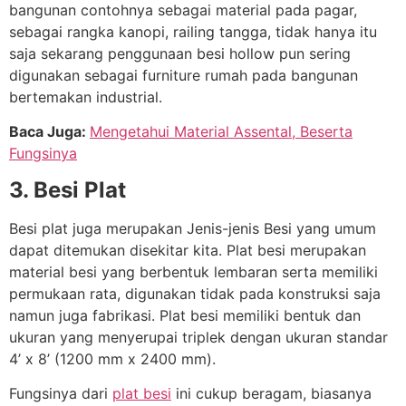
bangunan contohnya sebagai material pada pagar,
sebagai rangka kanopi, railing tangga, tidak hanya itu
saja sekarang penggunaan besi hollow pun sering
digunakan sebagai furniture rumah pada bangunan
bertemakan industrial.
Baca Juga:
Mengetahui Material Assental, Beserta
Fungsinya
3. Besi Plat
Besi plat juga merupakan
Jenis-jenis Besi
y
ang umum
dapat ditemukan disekitar kita. Plat besi merupakan
material besi yang berbentuk lembaran serta memiliki
permukaan rata, digunakan tidak pada konstruksi saja
namun juga fabrikasi. Plat besi memiliki bentuk dan
ukuran yang menyerupai triplek dengan ukuran standar
4’ x 8’ (1200 mm x 2400 mm).
Fungsinya dari
plat besi
ini cukup beragam, biasanya