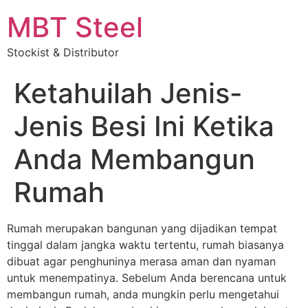
MBT Steel
Stockist & Distributor
Ketahuilah Jenis-
Jenis Besi Ini Ketika
Anda Membangun
Rumah
Rumah merupakan bangunan yang dijadikan tempat
tinggal dalam jangka waktu tertentu, rumah biasanya
dibuat agar penghuninya merasa aman dan nyaman
untuk menempatinya.
Sebelum
Anda berencana untuk
membangun rumah, anda mungkin perlu mengetahui