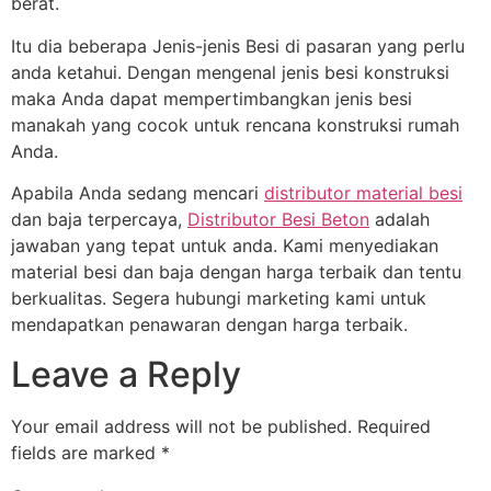
berat.
Itu dia beberapa
Jenis-jenis Besi
di pasaran yang perlu
anda ketahui.
Dengan mengenal jenis besi konstruksi
maka Anda dapat mempertimbangkan jenis besi
manakah yang cocok untuk rencana konstruksi rumah
Anda.
Apabila Anda sedang mencari
distributor material besi
dan baja terpercaya,
Distributor Besi Beton
adalah
jawaban yang tepat untuk anda. Kami menyediakan
material besi dan baja dengan harga terbaik dan tentu
berkualitas. Segera hubungi marketing kami untuk
mendapatkan penawaran dengan harga terbaik.
Leave a Reply
Your email address will not be published.
Required
fields are marked
*