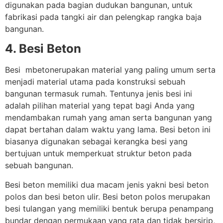
digunakan pada bagian dudukan bangunan, untuk
fabrikasi pada tangki air dan pelengkap rangka baja
bangunan.
4. Besi Beton
Besi m
betonerupakan material yang paling umum serta
menjadi material utama pada konstruksi sebuah
bangunan termasuk rumah. Tentunya jenis besi ini
adalah pilihan material yang tepat bagi Anda yang
mendambakan rumah yang aman serta bangunan yang
dapat bertahan dalam waktu yang lama. Besi beton ini
biasanya digunakan sebagai kerangka besi yang
bertujuan untuk memperkuat struktur beton pada
sebuah bangunan.
Besi beton memiliki dua macam jenis yakni besi beton
polos dan besi beton ulir. Besi beton polos merupakan
besi tulangan yang memiliki bentuk berupa penampang
bundar dengan permukaan yang rata dan tidak bersirip,