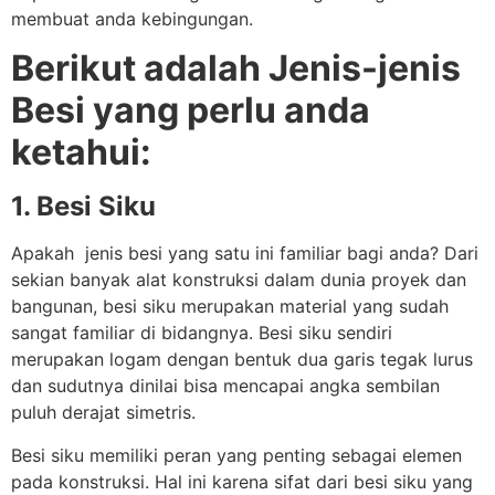
membuat anda kebingungan.
Berikut adalah Jenis-jenis
Besi yang perlu anda
ketahui:
1. Besi Siku
Apakah jenis besi yang satu ini familiar bagi anda? Dari
sekian banyak alat konstruksi dalam dunia proyek dan
bangunan, besi siku merupakan material yang sudah
sangat familiar di bidangnya.
Besi siku sendiri
merupakan logam dengan bentuk dua garis tegak lurus
dan sudutnya dinilai bisa mencapai angka sembilan
puluh derajat simetris.
Besi siku memiliki peran yang penting sebagai elemen
pada konstruksi. Hal ini karena sifat dari besi siku yang