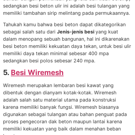
sedangkan besi beton ulir ini adalah besi tulangan yang
memiliki tambahan sirip melintang pada permukaannya.
Tahukah kamu bahwa besi beton dapat dikategorikan
sebagai salah satu dari
Jenis-jenis besi
yang kuat
dalam menopang sebuah bangunan,
hal ini dikarenakan
besi beton memiliki kekuatan daya tekan, untuk besi ulir
memiliki daya tekan minimal sebesar 400 mpa
sedangkan besi polos sebesar 240 mpa.
5.
Besi Wiremesh
Wiremesh merupakan lembaran besi kawat yang
dibentuk dengan dianyam kotak-kotak. Wiremesh
adalah salah satu material utama pada konstruksi
karena memiliki banyak fungsi. Wiremesh biasanya
digunakan sebagai tulangan atau bahan penguat pada
proses pengecoran dak beton maupun lantai karena
memiliki kekuatan yang baik dalam menahan beban