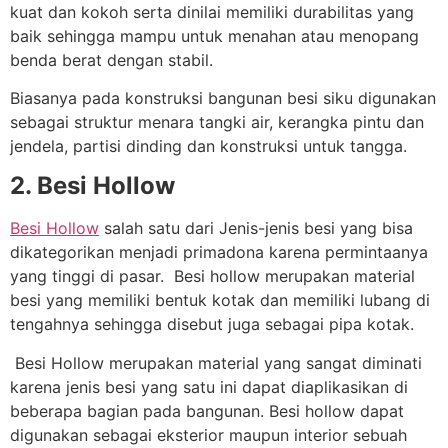
kuat dan kokoh serta dinilai memiliki durabilitas yang
baik sehingga mampu untuk menahan atau menopang
benda berat dengan stabil.
Biasanya pada konstruksi bangunan besi siku digunakan
sebagai struktur menara tangki air, kerangka pintu dan
jendela, partisi dinding dan konstruksi untuk tangga.
2. Besi Hollow
Besi Hollow
salah satu dari
Jenis-jenis besi
yang bisa
dikategorikan menjadi primadona
karena permintaanya
yang tinggi di pasar.
Besi hollow merupakan material
besi yang memiliki bentuk kotak dan memiliki lubang di
tengahnya sehingga disebut juga sebagai pipa kotak.
Besi Hollow merupakan material yang sangat diminati
karena jenis besi yang satu ini dapat diaplikasikan di
beberapa bagian pada bangunan. Besi hollow dapat
digunakan sebagai eksterior maupun interior sebuah