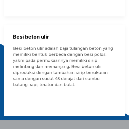
Besi beton ulir
Besi beton ulir adalah baja tulangan beton yang
memiliki bentuk berbeda dengan besi polos,
yakni pada permukaannya memiliki sirip
melintang dan memanjang. Besi beton ulir
diproduksi dengan tambahan sirip berukuran
sama dengan sudut 45 derajat dari sumbu
batang, rapi, teratur dan bulat.