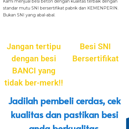
Kami menjual besi beton dengan kualitas terbaik dengan
standar mutu SNI bersertifikat pabrik dan KEMENPERIN.
Bukan SNI yang abal-abal.
Jangan tertipu
Besi SNI
dengan besi
Bersertifikat
BANCI yang
tidak ber-merk!!
Jadilah pembeli cerdas, cek
kualitas dan pastikan besi
anda berkualitas.