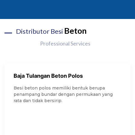
Beton
Distributor Besi
Professional Services
Baja Tulangan Beton Polos
Besi beton polos memiliki bentuk berupa
penampang bundar dengan permukaan yang
rata dan tidak bersirip.