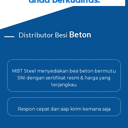
Beton
Distributor Besi
MBT Steel menyediakan besi beton bermutu
SNI dengan sertifikat resmi & harga yang
terjangkau
Respon cepat dan siap kirim kemana saja