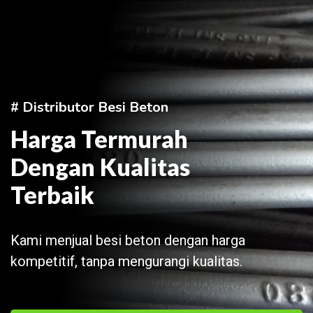
# Distributor Besi Beton
Harga Termurah
Dengan Kualitas
Terbaik
Kami menjual besi beton dengan harga
kompetitif, tanpa mengurangi kualitas.