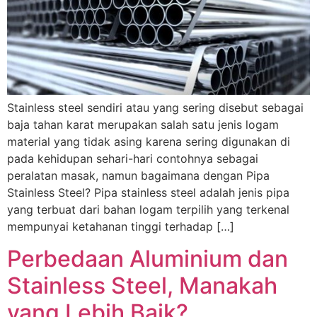
Stainless steel sendiri atau yang sering disebut sebagai
baja tahan karat merupakan salah satu jenis logam
material yang tidak asing karena sering digunakan di
pada kehidupan sehari-hari contohnya sebagai
peralatan masak, namun bagaimana dengan Pipa
Stainless Steel? Pipa stainless steel adalah jenis pipa
yang terbuat dari bahan logam terpilih yang terkenal
mempunyai ketahanan tinggi terhadap […]
Perbedaan Aluminium dan
Stainless Steel, Manakah
yang Lebih Baik?