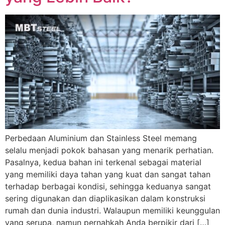
Perbedaan Aluminium dan Stainless Steel memang
selalu menjadi pokok bahasan yang menarik perhatian.
Pasalnya, kedua bahan ini terkenal sebagai material
yang memiliki daya tahan yang kuat dan sangat tahan
terhadap berbagai kondisi, sehingga keduanya sangat
sering digunakan dan diaplikasikan dalam konstruksi
rumah dan dunia industri. Walaupun memiliki keunggulan
yang serupa, namun pernahkah Anda berpikir dari […]