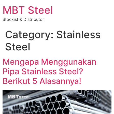
MBT Steel
Stockist & Distributor
Category:
Stainless
Steel
Mengapa Menggunakan
Pipa Stainless Steel?
Berikut 5 Alasannya!