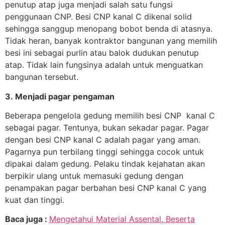
penutup atap juga menjadi salah satu fungsi
penggunaan CNP. Besi CNP kanal C dikenal solid
sehingga sanggup menopang bobot benda di atasnya.
Tidak heran, banyak kontraktor bangunan yang memilih
besi ini sebagai purlin atau balok dudukan penutup
atap. Tidak lain fungsinya adalah untuk menguatkan
bangunan tersebut.
3. Menjadi pagar pengaman
Beberapa pengelola gedung memilih besi CNP kanal C
sebagai pagar. Tentunya, bukan sekadar pagar. Pagar
dengan besi CNP kanal C adalah pagar yang aman.
Pagarnya pun terbilang tinggi sehingga cocok untuk
dipakai dalam gedung. Pelaku tindak kejahatan akan
berpikir ulang untuk memasuki gedung dengan
penampakan pagar berbahan besi CNP kanal C yang
kuat dan tinggi.
Baca juga :
Mengetahui Material Assental, Beserta