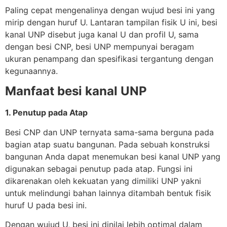
Paling cepat mengenalinya dengan wujud besi ini yang
mirip dengan huruf U. Lantaran tampilan fisik U ini, besi
kanal UNP disebut juga kanal U dan profil U, sama
dengan besi CNP, besi UNP mempunyai beragam
ukuran penampang dan spesifikasi tergantung dengan
kegunaannya.
Manfaat besi kanal UNP
1. Penutup pada Atap
Besi CNP dan UNP ternyata sama-sama berguna pada
bagian atap suatu bangunan. Pada sebuah konstruksi
bangunan Anda dapat menemukan besi kanal UNP yang
digunakan sebagai penutup pada atap. Fungsi ini
dikarenakan oleh kekuatan yang dimiliki UNP yakni
untuk melindungi bahan lainnya ditambah bentuk fisik
huruf U pada besi ini.
Dengan wujud U, besi ini dinilai lebih optimal dalam