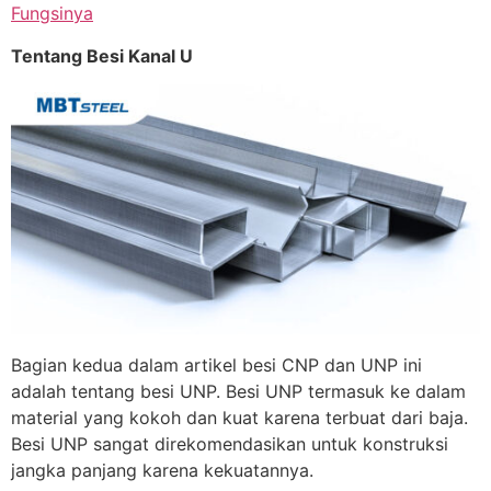
Fungsinya
Tentang Besi Kanal U
Bagian kedua dalam artikel besi CNP dan UNP ini
adalah tentang besi UNP. Besi UNP termasuk ke dalam
material yang kokoh dan kuat karena terbuat dari baja.
Besi UNP sangat direkomendasikan untuk konstruksi
jangka panjang karena kekuatannya.