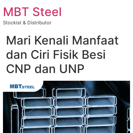
MBT Steel
Stockist & Distributor
Mari Kenali Manfaat
dan Ciri Fisik Besi
CNP dan UNP