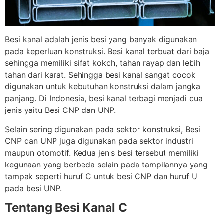
Besi kanal adalah jenis besi yang banyak digunakan
pada keperluan konstruksi. Besi kanal terbuat dari baja
sehingga memiliki sifat kokoh, tahan rayap dan lebih
tahan dari karat. Sehingga besi kanal sangat cocok
digunakan untuk kebutuhan konstruksi dalam jangka
panjang. Di Indonesia, besi kanal terbagi menjadi dua
jenis yaitu Besi CNP dan UNP.
Selain sering digunakan pada sektor konstruksi, Besi
CNP dan UNP juga digunakan pada sektor industri
maupun otomotif. Kedua jenis besi tersebut memiliki
kegunaan yang berbeda selain pada tampilannya yang
tampak seperti huruf C untuk besi CNP dan huruf U
pada besi UNP.
Tentang Besi Kanal C