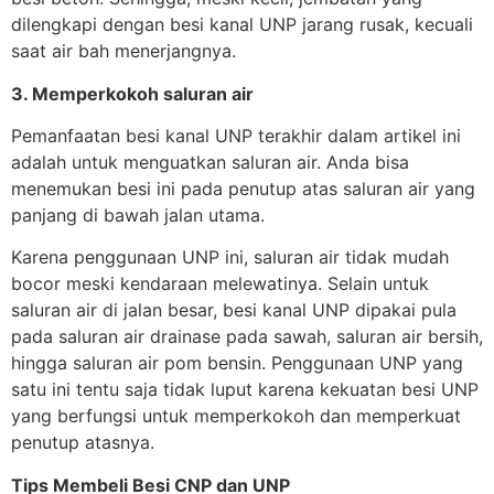
dilengkapi dengan besi kanal UNP jarang rusak, kecuali
saat air bah menerjangnya.
3. Memperkokoh saluran air
Pemanfaatan besi kanal UNP terakhir dalam artikel ini
adalah untuk menguatkan saluran air. Anda bisa
menemukan besi ini pada penutup atas saluran air yang
panjang di bawah jalan utama.
Karena penggunaan UNP ini, saluran air tidak mudah
bocor meski kendaraan melewatinya. Selain untuk
saluran air di jalan besar, besi kanal UNP dipakai pula
pada saluran air drainase pada sawah, saluran air bersih,
hingga saluran air pom bensin. Penggunaan UNP yang
satu ini tentu saja tidak luput karena kekuatan besi UNP
yang berfungsi untuk memperkokoh dan memperkuat
penutup atasnya.
Tips Membeli Besi CNP dan UNP