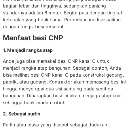
bagian lebar dan tingginya, sedangkan panjang
standarnya adalah 6 meter. Begitu pula dengan tingkat
ketebalan yang tidak sama. Perbedaan ini disesuaikan
dengan fungsi besi tersebut.
Manfaat besi CNP
1. Menjadi rangka atap
Anda juga bisa memakai besi CNP kanal C untuk
menjadi rangka atap bangunan. Sebagai contoh, Anda
bisa melihat besi CNP kanal C pada konstruksi gedung,
pabrik, atau gudang. Kontraktor akan memasang besi ini
hingga menyerupai dua sisi samping pada segitiga
bangunan. Diharapkan besi ini akan menjaga atap kuat
sehingga tidak mudah roboh.
2. Sebagai purlin
Purlin atau biasa yang disebut sebagai dudukan