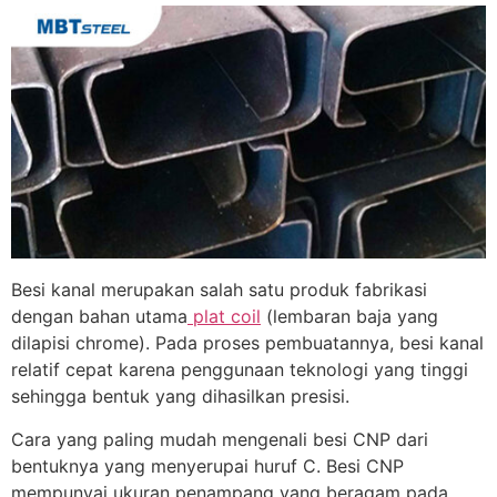
Besi kanal merupakan salah satu produk fabrikasi
dengan bahan utama
plat coil
(lembaran baja yang
dilapisi chrome). Pada proses pembuatannya, besi kanal
relatif cepat karena penggunaan teknologi yang tinggi
sehingga bentuk yang dihasilkan presisi.
Cara yang paling mudah mengenali besi CNP dari
bentuknya yang menyerupai huruf C. Besi CNP
mempunyai ukuran penampang yang beragam pada