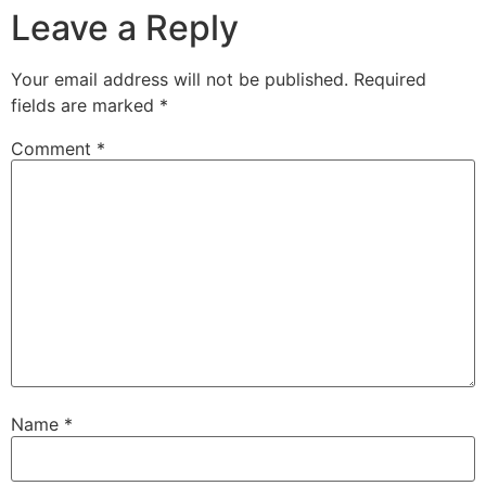
Leave a Reply
Your email address will not be published.
Required
fields are marked
*
Comment
*
Name
*