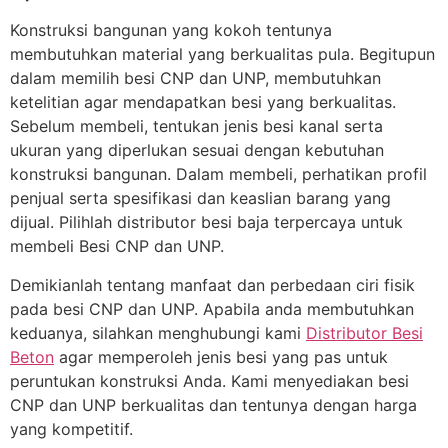
Konstruksi bangunan yang kokoh tentunya
membutuhkan material yang berkualitas pula. Begitupun
dalam memilih besi CNP dan UNP, membutuhkan
ketelitian agar mendapatkan besi yang berkualitas.
Sebelum membeli, tentukan jenis besi kanal serta
ukuran yang diperlukan sesuai dengan kebutuhan
konstruksi bangunan. Dalam membeli, perhatikan profil
penjual serta spesifikasi dan keaslian barang yang
dijual. Pilihlah distributor besi baja terpercaya untuk
membeli Besi CNP dan UNP.
Demikianlah tentang manfaat dan perbedaan ciri fisik
pada besi CNP dan UNP. Apabila anda membutuhkan
keduanya, silahkan menghubungi kami
Distributor Besi
Beton
agar memperoleh jenis besi yang pas untuk
peruntukan konstruksi Anda. Kami menyediakan besi
CNP dan UNP berkualitas dan tentunya dengan harga
yang kompetitif.