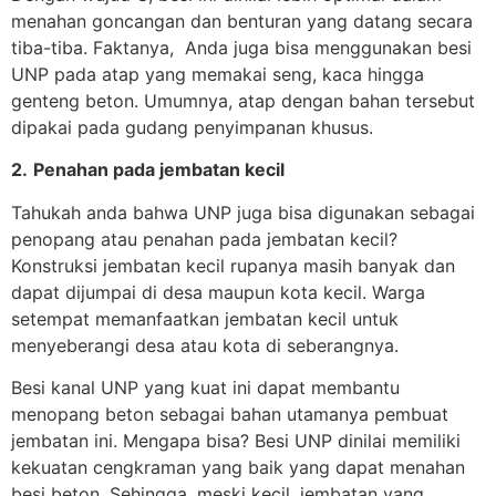
menahan goncangan dan benturan yang datang secara
tiba-tiba. Faktanya, Anda juga bisa menggunakan besi
UNP pada atap yang memakai seng, kaca hingga
genteng beton. Umumnya, atap dengan bahan tersebut
dipakai pada gudang penyimpanan khusus.
2.
Penahan pada jembatan kecil
Tahukah anda bahwa UNP juga bisa digunakan sebagai
penopang atau penahan pada jembatan kecil?
Konstruksi jembatan kecil rupanya masih banyak dan
dapat dijumpai di desa maupun kota kecil. Warga
setempat memanfaatkan jembatan kecil untuk
menyeberangi desa atau kota di seberangnya.
Besi kanal UNP yang kuat ini dapat membantu
menopang beton sebagai bahan utamanya pembuat
jembatan ini. Mengapa bisa? Besi UNP dinilai memiliki
kekuatan cengkraman yang baik yang dapat menahan
besi beton. Sehingga, meski kecil, jembatan yang